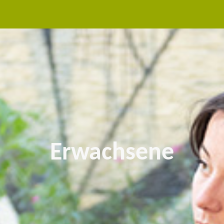
Erwachsene