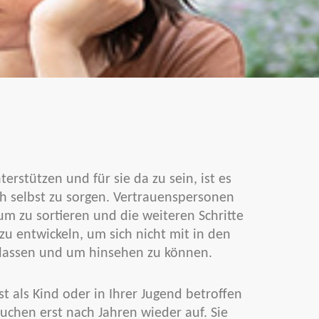
erstützen und für sie da zu sein, ist es
ich selbst zu sorgen. Vertrauenspersonen
m zu sortieren und die weiteren Schritte
zu entwickeln, um sich nicht mit in den
 lassen und um hinsehen zu können.
st als Kind oder in Ihrer Jugend betroffen
uchen erst nach Jahren wieder auf. Sie