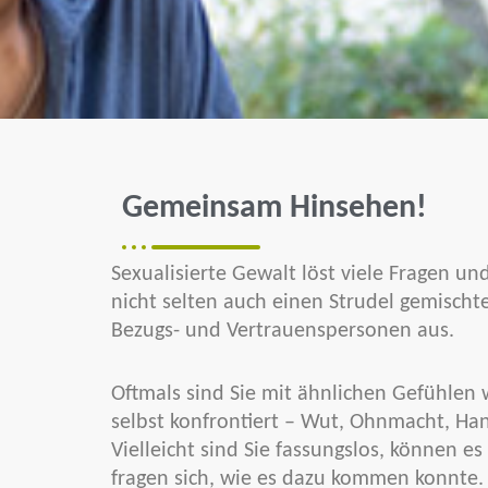
Gemeinsam Hinsehen!
Sexualisierte Gewalt löst viele Fragen u
nicht selten auch einen Strudel gemischt
Bezugs- und Vertrauenspersonen aus.
Oftmals sind Sie mit ähnlichen Gefühlen 
selbst konfrontiert – Wut, Ohnmacht, Ha
Vielleicht sind Sie fassungslos, können e
fragen sich, wie es dazu kommen konnte.