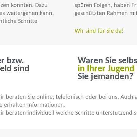
tzen konnten. Dazu
spüren Folgen, haben F
es weitergehen kann,
geschützten Rahmen mit
htliche Schritte
Wir sind für Sie da!
r bzw.
Waren Sie selbs
ld sind
in Ihrer Jugend
Sie jemanden?
ir beraten Sie online, telefonisch oder bei uns. Auch
ie erhalten Informationen.
ir beraten individuell welche Schritte unterstützend 