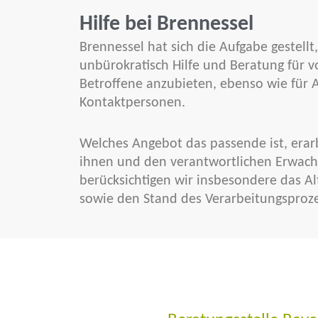
Hilfe bei Brennessel
Brennessel hat sich die Aufgabe gestellt
unbürokratisch Hilfe und Beratung für v
Betroffene anzubieten, ebenso wie für
Kontaktpersonen.
Welches Angebot das passende ist, era
ihnen und den verantwortlichen Erwach
berücksichtigen wir insbesondere das Al
sowie den Stand des Verarbeitungsproze