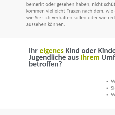
bemerkt oder gesehen haben, nicht schü
kommen vielleicht Fragen nach dem, wie 
wie Sie sich verhalten sollen oder wie rec
aussehen können.
Ihr
eigenes
Kind oder Kinde
Jugendliche aus
Ihrem
Umfe
betroffen?
W
S
W