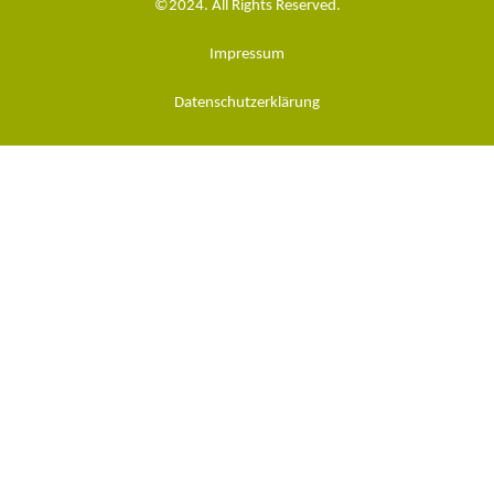
©2024. All Rights Reserved.
Impressum
Datenschutzerklärung