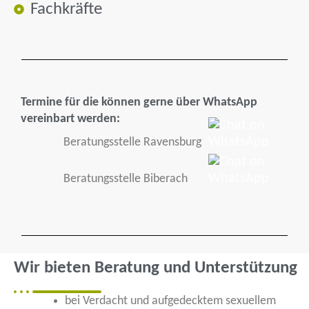
Fachkräfte
Termine für die können gerne über WhatsApp
vereinbart werden:
Beratungsstelle Ravensburg
Beratungsstelle Biberach
Wir bieten Beratung und Unterstützung
bei Verdacht und aufgedecktem sexuellem