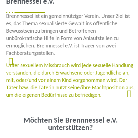
Brennessel e.V.
Brennnessel ist ein gemeinnütziger Verein. Unser Ziel ist
es, das Thema sexualisierte Gewalt ins öffentliche
Bewusstsein zu bringen und Betroffenen
unbürokratische Hilfe in Form von Anlaufstellen zu
ermöglichen. Brennnessel e.V. ist Träger von zwei
Fachberatungsstellen.
Unter sexuellem Missbrauch wird jede sexuelle Handlung
verstanden, die durch Erwachsene oder Jugendliche an,
mit, oder/und vor einem Kind vorgenommen wird. Der
Täter bzw. die Täterin nutzt seine/ihre Machtposition aus,
um die eigenen Bedürfnisse zu befriedigen.
Möchten Sie Brennnessel e.V.
unterstützen?