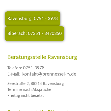
Kindheit und Jugend
Ravensburg: 0751 - 3978
Biberach: 07351 - 3470350
Beratungsstelle Ravensburg
0751-3978
Telefon:
kontakt@brennessel-rv.de
E-Mail:
Seestraße 2, 88214 Ravensburg
Termine nach Absprache
Freitag nicht besetzt