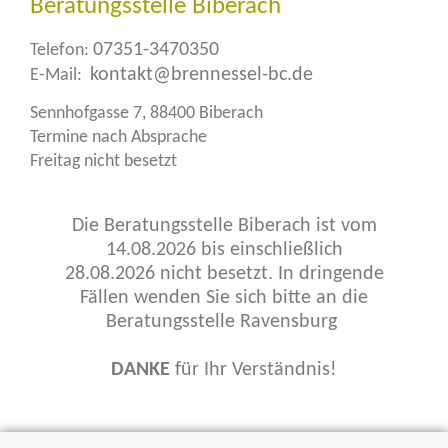
Beratungsstelle Biberach
07351-3470350
Telefon:
kontakt@brennessel-bc.de
E-Mail:
Sennhofgasse 7, 88400 Biberach
Termine nach Absprache
Freitag nicht besetzt
Die Beratungsstelle Biberach ist vom
14.08.2026 bis einschließlich
28.08.2026 nicht besetzt. In dringende
Fällen wenden Sie sich bitte an die
Beratungsstelle Ravensburg
DANKE
für Ihr Verständnis!