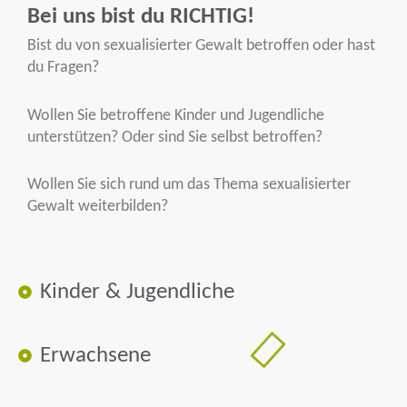
Bei uns bist du
RICHTIG!
Bist du von sexualisierter Gewalt betroffen oder hast
du Fragen?
Wollen Sie betroffene Kinder und Jugendliche
unterstützen? Oder sind Sie selbst betroffen?
Wollen Sie sich rund um das Thema sexualisierter
Gewalt weiterbilden?
Kinder & Jugendliche
Erwachsene