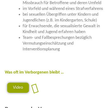
Missbrauch für Betroffene und deren Umfeld
im Vorfeld und während eines Strafverfahrens
bei sexuellen Übergriffen unter Kindern und
Jugendlichen (z.B. im Kindergarten, Schule)
für Erwachsende, die sexualisierte Gewalt in
Kindheit und Jugend erfahren haben
Team- und Fallbesprechungen bezüglich
Vermutungseinschätzung und
Interventionsplanung
Was oft im Verborgenen bleibt …
Video